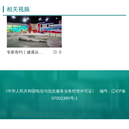
相关视频
专家有约丨健康从…
0
《中华人民共和国电信与信息服务业务经营许可证》 编号 :
辽ICP备
07001385号-1