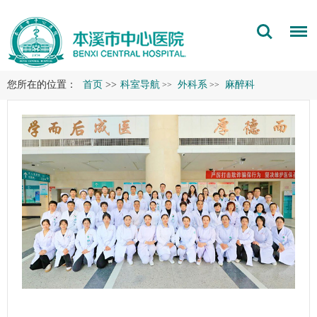
您所在的位置：
首页
>>
科室导航
外科系
麻醉科
>>
>>