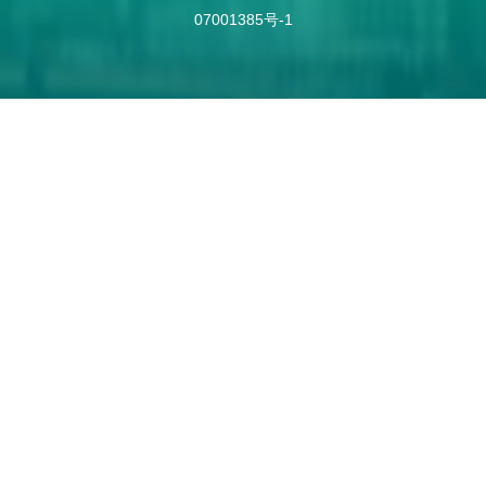
07001385号-1