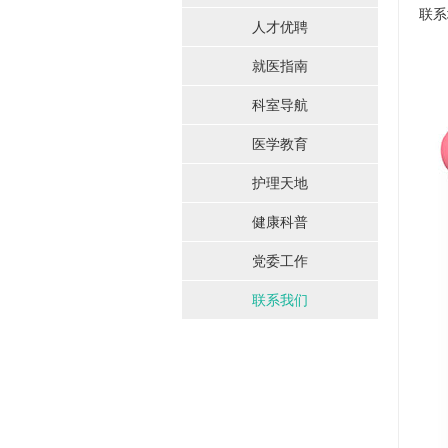
联系
人才优聘
就医指南
科室导航
医学教育
护理天地
健康科普
党委工作
联系我们