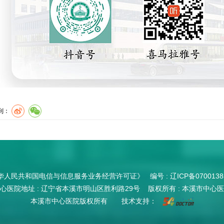
到：
华人民共和国电信与信息服务业务经营许可证》 编号 :
辽ICP备0700138
心医院地址 : 辽宁省本溪市明山区胜利路29号 版权所有 : 本溪市中心
本溪市中心医院版权所有 技术支持：