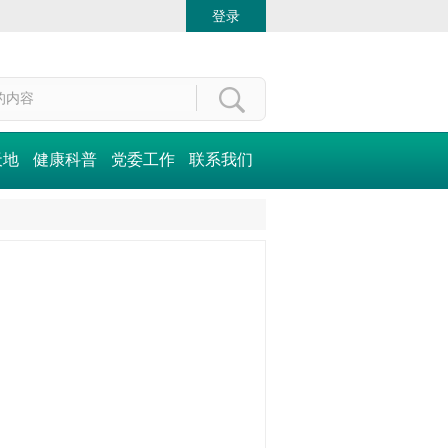
登录
天地
健康科普
党委工作
联系我们