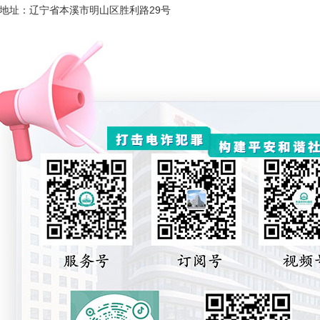
地址：辽宁省本溪市明山区胜利路29号