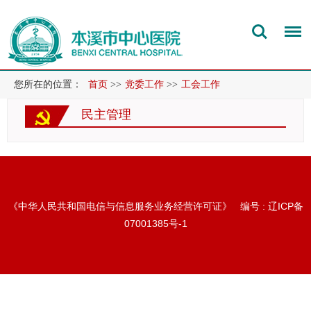
您所在的位置：
首页
>>
党委工作
>>
工会工作
民主管理
《中华人民共和国电信与信息服务业务经营许可证》 编号 :
辽ICP备
07001385号-1