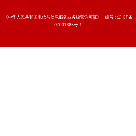
《中华人民共和国电信与信息服务业务经营许可证》 编号 :
辽ICP备
07001385号-1