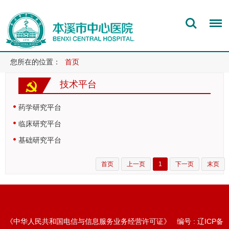
您所在的位置：
首页
技术平台
药学研究平台
临床研究平台
基础研究平台
首页
上一页
1
下一页
末页
《中华人民共和国电信与信息服务业务经营许可证》 编号 :
辽ICP备